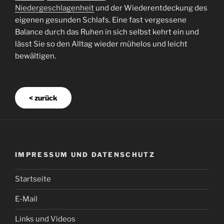
Niedergeschlagenheit
und der Wiederentdeckung des
eigenen gesunden Schlafs. Eine fast vergessene
Balance durch das Ruhen in sich selbst kehrt ein und
lässt Sie so den Alltag wieder mühelos und leicht
bewältigen.
< zurück
IMPRESSUM UND DATENSCHUTZ
Startseite
E-Mail
Links und Videos